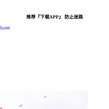
推荐『下载APP』 防止迷路
00.com