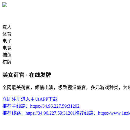
真人
体育
电子
电竞
捕鱼
棋牌
美女荷官 · 在线发牌
全网最美荷官，倾情出演，极致视觉盛宴，多元游戏种类，为
立即注册
进入主页
APP下载
推荐主线路：
https://34.96.227.59:31202
推荐线路：
https://34.96.227.59:31201
推荐线路：
https://www.1nz