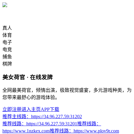
真人
体育
电子
电竞
捕鱼
棋牌
美女荷官 · 在线发牌
全网最美荷官，倾情出演，极致视觉盛宴，多元游戏种类，为
您带来最舒心的游戏体验。
立即注册
进入主页
APP下载
推荐主线路：
https://34.96.227.59:31202
推荐线路：
https://34.96.227.59:31201
推荐线路：
https://www.1nzkex.com
推荐线路：
https://www.plov9r.com