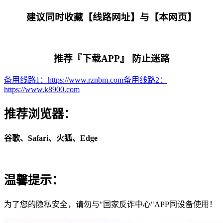
建议同时收藏【线路网址】与【本网页】
推荐『下载APP』 防止迷路
备用线路
1
：
https://www.rznbm.com
备用线路
2
：
https://www.k8900.com
推荐浏览器：
谷歌、Safari、火狐、Edge
温馨提示：
为了您的隐私安全，请勿与"国家反诈中心"APP同设备使用！