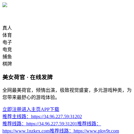
真人
体育
电子
电竞
捕鱼
棋牌
美女荷官 · 在线发牌
全网最美荷官，倾情出演，极致视觉盛宴，多元游戏种类，为
您带来最舒心的游戏体验。
立即注册
进入主页
APP下载
推荐主线路：
https://34.96.227.59:31202
推荐线路：
https://34.96.227.59:31201
推荐线路：
https://www.1nzkex.com
推荐线路：
https://www.plov9r.com