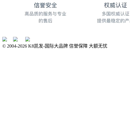
© 2004-
2026
K8凯发-国际大品牌 信誉保障 大额无忧