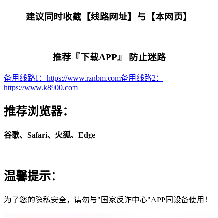
建议同时收藏【线路网址】与【本网页】
推荐『下载APP』 防止迷路
备用线路
1
：
https://www.rznbm.com
备用线路
2
：
https://www.k8900.com
推荐浏览器：
谷歌、Safari、火狐、Edge
温馨提示：
为了您的隐私安全，请勿与"国家反诈中心"APP同设备使用！