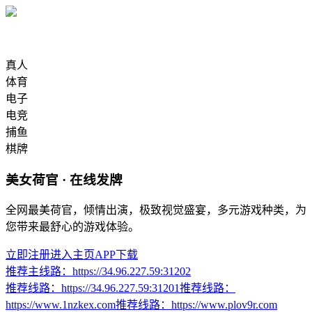
真人
体育
电子
电竞
捕鱼
棋牌
美女荷官 · 在线发牌
全网最美荷官，倾情出演，极致视觉盛宴，多元游戏种类，为
您带来最舒心的游戏体验。
立即注册
进入主页
APP下载
推荐主线路：
https://34.96.227.59:31202
推荐线路：
https://34.96.227.59:31201
推荐线路：
https://www.1nzkex.com
推荐线路：
https://www.plov9r.com