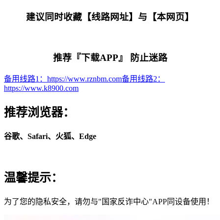
建议同时收藏【线路网址】与【本网页】
推荐『下载APP』 防止迷路
备用线路
1
：
https://www.rznbm.com
备用线路
2
：
https://www.k8900.com
推荐浏览器：
谷歌、Safari、火狐、Edge
温馨提示：
为了您的隐私安全，请勿与"国家反诈中心"APP同设备使用！