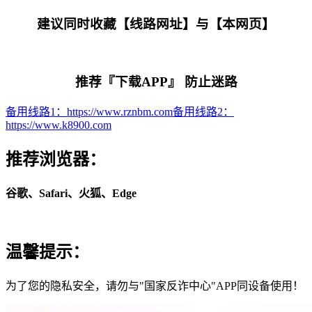
建议同时收藏【线路网址】与【本网页】
推荐『下载APP』 防止迷路
备用线路
1
：
https://www.rznbm.com
备用线路
2
：
https://www.k8900.com
推荐浏览器：
谷歌、Safari、火狐、Edge
温馨提示：
为了您的隐私安全，请勿与"国家反诈中心"APP同设备使用！