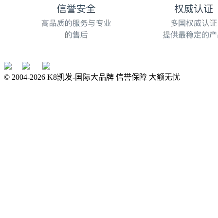
© 2004-
2026
K8凯发-国际大品牌 信誉保障 大额无忧