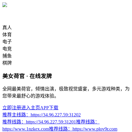
真人
体育
电子
电竞
捕鱼
棋牌
美女荷官 · 在线发牌
全网最美荷官，倾情出演，极致视觉盛宴，多元游戏种类，为
您带来最舒心的游戏体验。
立即注册
进入主页
APP下载
推荐主线路：
https://34.96.227.59:31202
推荐线路：
https://34.96.227.59:31201
推荐线路：
https://www.1nzkex.com
推荐线路：
https://www.plov9r.com