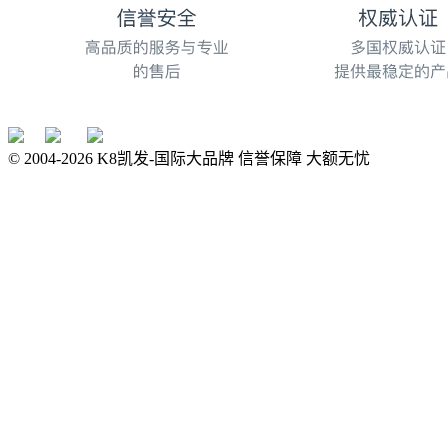
© 2004-
2026
K8凯发-国际大品牌 信誉保障 大额无忧