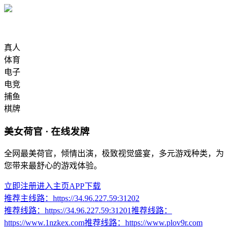
真人
体育
电子
电竞
捕鱼
棋牌
美女荷官 · 在线发牌
全网最美荷官，倾情出演，极致视觉盛宴，多元游戏种类，为
您带来最舒心的游戏体验。
立即注册
进入主页
APP下载
推荐主线路：
https://34.96.227.59:31202
推荐线路：
https://34.96.227.59:31201
推荐线路：
https://www.1nzkex.com
推荐线路：
https://www.plov9r.com