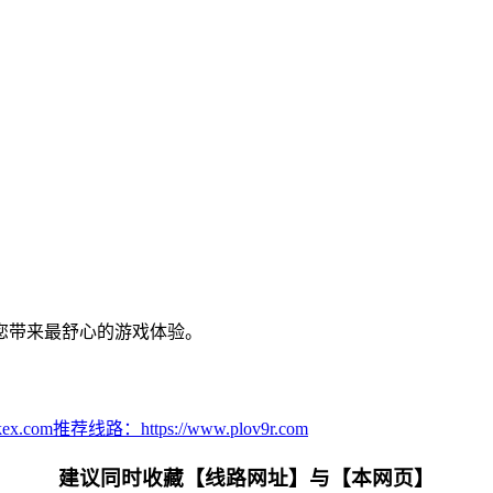
您带来最舒心的游戏体验。
kex.com
推荐线路：
https://www.plov9r.com
建议同时收藏【线路网址】与【本网页】