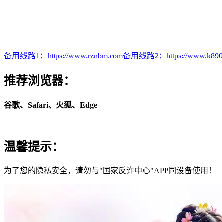
备用线路
1
：
https://www.rznbm.com
备用线路
2
：
https://www.k89
推荐浏览器：
谷歌、Safari、火狐、Edge
温馨提示：
为了您的隐私安全，请勿与"国家反诈中心"APP同设备使用！