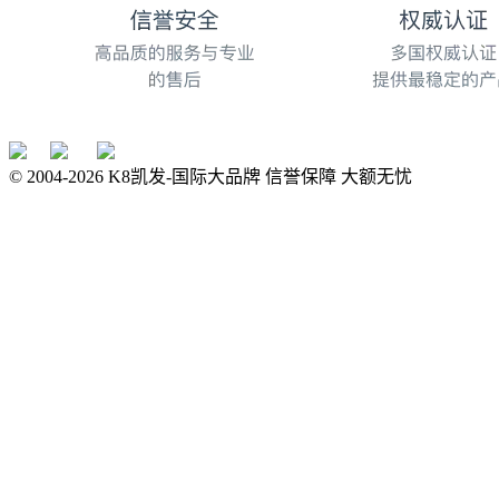
© 2004-
2026
K8凯发-国际大品牌 信誉保障 大额无忧