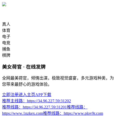
真人
体育
电子
电竞
捕鱼
棋牌
美女荷官 · 在线发牌
全网最美荷官，倾情出演，极致视觉盛宴，多元游戏种类，为
您带来最舒心的游戏体验。
立即注册
进入主页
APP下载
推荐主线路：
https://34.96.227.59:31202
推荐线路：
https://34.96.227.59:31201
推荐线路：
https://www.1nzkex.com
推荐线路：
https://www.plov9r.com